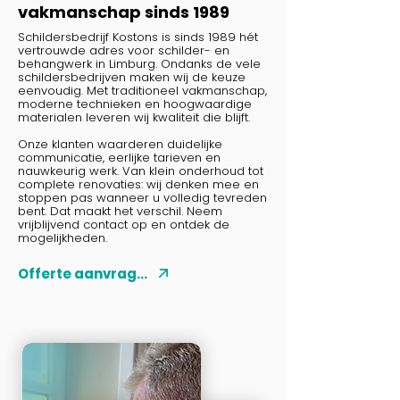
vakmanschap sinds 1989
Schildersbedrijf Kostons is sinds 1989 hét
vertrouwde adres voor schilder- en
behangwerk in Limburg. Ondanks de vele
schildersbedrijven maken wij de keuze
eenvoudig. Met traditioneel vakmanschap,
moderne technieken en hoogwaardige
materialen leveren wij kwaliteit die blijft.
Onze klanten waarderen duidelijke
communicatie, eerlijke tarieven en
nauwkeurig werk. Van klein onderhoud tot
complete renovaties: wij denken mee en
stoppen pas wanneer u volledig tevreden
bent. Dat maakt het verschil. Neem
vrijblijvend contact op en ontdek de
mogelijkheden.
Offerte aanvragen