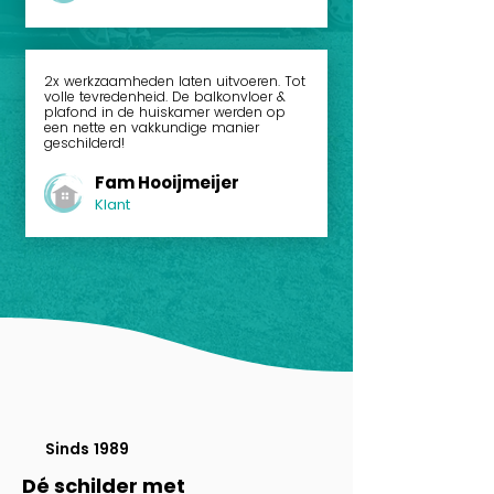
2x werkzaamheden laten uitvoeren. Tot
volle tevredenheid. De balkonvloer &
plafond in de huiskamer werden op
een nette en vakkundige manier
geschilderd!
Fam Hooijmeijer
Klant
Sinds 1989
Dé schilder met