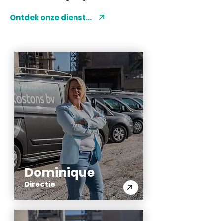
Ontdek onze diensten
Dominique
Directie