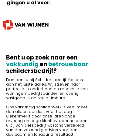
gingen u al voor:
Bent u op zoek naar een
vakkundig
en
betrouwbaar
schildersbedrijf?
Dan bent u bij Schildersbedrijf Kostons
aan het juiste adres. Wij streven naar
perfectie in onderhoud en renovatie van
woningen, bedrijfspanden en overig
vastgoed in de regio Limburg.
Ons vakkundig schilderwerk is veel meer
dan alleen een lust voor het oog.
Gekenmerkt door onze jarenlange
ervaring en hoge klanttevredenheid bent
u bij Schildersbedrijf Kostons verzekerd
van een vakkundig advies voor een
duurzaam en langdurig resultaat!